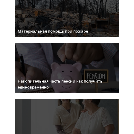
Материальная помощь при пожаре
Накопительная часть пенсии как получить
единовременно