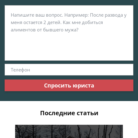
Спросить юриста
Последние статьи