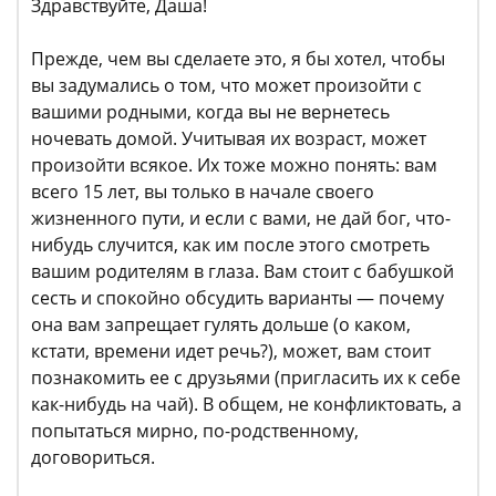
Здравствуйте, Даша!
Прежде, чем вы сделаете это, я бы хотел, чтобы
вы задумались о том, что может произойти с
вашими родными, когда вы не вернетесь
ночевать домой. Учитывая их возраст, может
произойти всякое. Их тоже можно понять: вам
всего 15 лет, вы только в начале своего
жизненного пути, и если с вами, не дай бог, что-
нибудь случится, как им после этого смотреть
вашим родителям в глаза. Вам стоит с бабушкой
сесть и спокойно обсудить варианты — почему
она вам запрещает гулять дольше (о каком,
кстати, времени идет речь?), может, вам стоит
познакомить ее с друзьями (пригласить их к себе
как-нибудь на чай). В общем, не конфликтовать, а
попытаться мирно, по-родственному,
договориться.