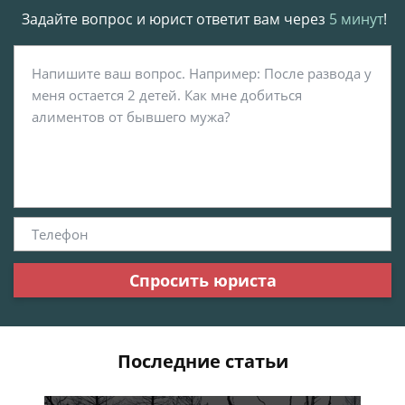
Задайте вопрос и юрист ответит вам через
5 минут
!
Спросить юриста
Последние статьи