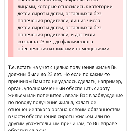
лицами, которые относились к категории
детей-сирот и детей, оставшихся без
попечения родителей, лиц из числа
детей-сирот и детей, оставшихся без
попечения родителей, и достигли
возраста 23 лет, до фактического
обеспечения их жилыми помещениями.
Т.е. встать на учет с целью получения жилья Вы
должны были до 23 лет. Но если по каким-то
причинам Вам это не удалось сделать, например,
орган, уполномоченный обеспечить сироту
жильем или попечитель ввели Вас в заблуждение
по поводу получения жилья, халатное
отношение такого органа к своим обязанностям
в части обеспечения сироты жильем или по
другим уважительным причинам, то Вы вправе
обратиться в суд.