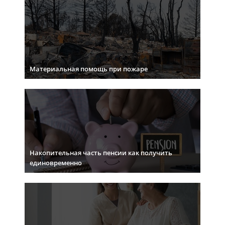
Материальная помощь при пожаре
Накопительная часть пенсии как получить
единовременно