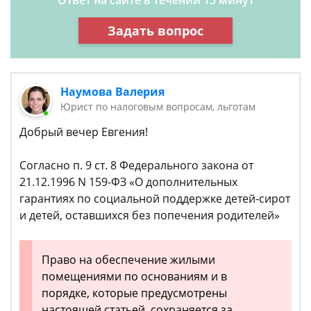
Ответ на сайте в течении 15 минут
Задать вопрос
Наумова Валерия
Юрист по налоговым вопросам, льготам
Добрый вечер Евгения!
Согласно п. 9 ст. 8 Федерального закона от
21.12.1996 N 159-ФЗ «О дополнительных
гарантиях по социальной поддержке детей-сирот
и детей, оставшихся без попечения родителей»
Право на обеспечение жилыми
помещениями по основаниям и в
порядке, которые предусмотрены
настоящей статьей, сохраняется за