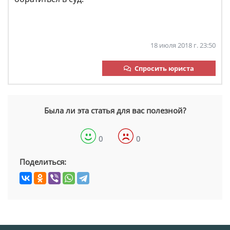
18 июля 2018 г. 23:50
Спросить юриста
Была ли эта статья для вас полезной?
0
0
Поделиться: