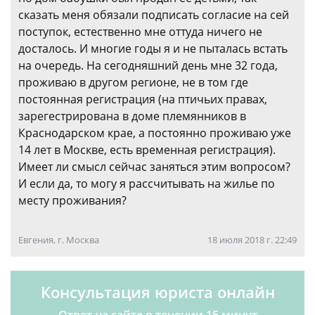
сказать меня обязали подписать согласие на сей
поступок, естественно мне оттуда ничего не
досталось. И многие годы я и не пыталась встать
на очередь. На сегодняшний день мне 32 года,
проживаю в другом регионе, не в том где
постоянная регистрация (на птичьих правах,
зарегестрирована в доме племянников в
Краснодарском крае, а постоянно проживаю уже
14 лет в Москве, есть временная регистрация).
Имеет ли смысл сейчас заняться этим вопросом?
И если да, то могу я рассчитывать на жилье по
месту проживания?
Евгения, г. Москва
18 июля 2018 г. 22:49
Консультация юриста онлайн