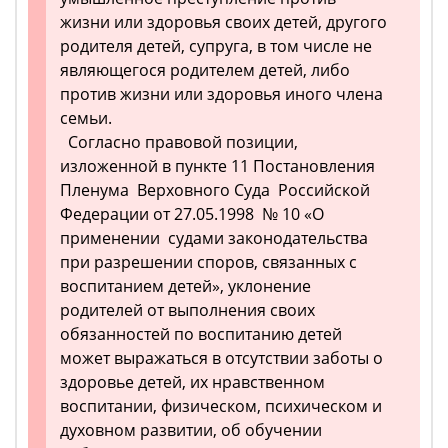
жизни или здоровья своих детей, другого
родителя детей, супруга, в том числе не
являющегося родителем детей, либо
против жизни или здоровья иного члена
семьи.
Согласно правовой позиции,
изложенной в пункте 11 Постановления
Пленума Верховного Суда Российской
Федерации от 27.05.1998 № 10 «О
применении судами законодательства
при разрешении споров, связанных с
воспитанием детей», уклонение
родителей от выполнения своих
обязанностей по воспитанию детей
может выражаться в отсутствии заботы о
здоровье детей, их нравственном
воспитании, физическом, психическом и
духовном развитии, об обучении