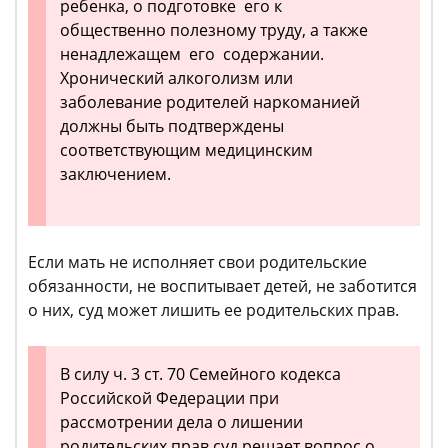
ребенка, о подготовке его к
общественно полезному труду, а также
ненадлежащем его содержании.
Хронический алкоголизм или
заболевание родителей наркоманией
должны быть подтверждены
соответствующим медицинским
заключением.
Если мать не исполняет свои родительские
обязанности, не воспитывает детей, не заботится
о них, суд может лишить ее родительских прав.
В силу ч. 3 ст. 70 Семейного кодекса
Российской Федерации при
рассмотрении дела о лишении
родительских прав суд решает вопрос о