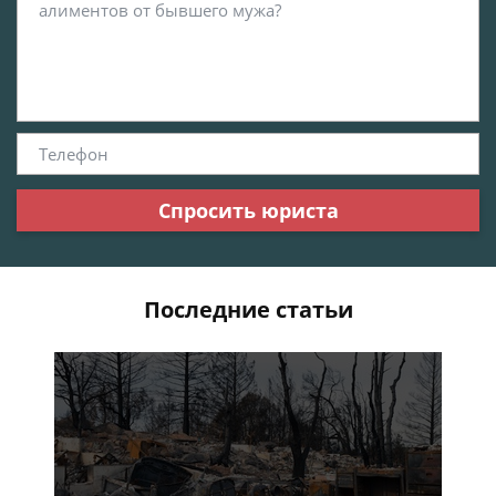
Спросить юриста
Последние статьи