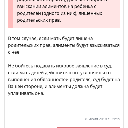
взыскании алиментов на ребенка с
родителей (одного из них), лишенных
родительских прав.
В том случае, если мать будет лишена
родительских прав, алименты будут взыскиваться
с нее.
Не бойтесь подавать исковое заявление в суд,
если мать детей действительно уклоняется от
выполнения обязанностей родителя, суд будет на
Вашей стороне, и алименты должна будет
уплачивать она.
31 июля 2018 г. 21:15