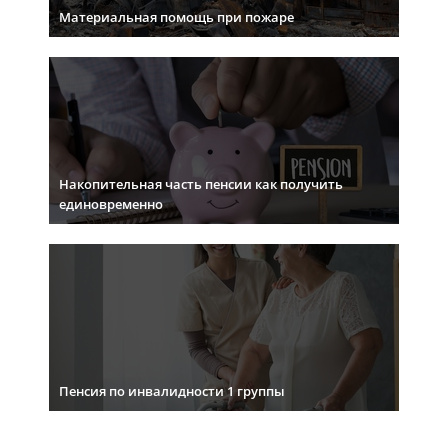
Материальная помощь при пожаре
Накопительная часть пенсии как получить
единовременно
Пенсия по инвалидности 1 группы