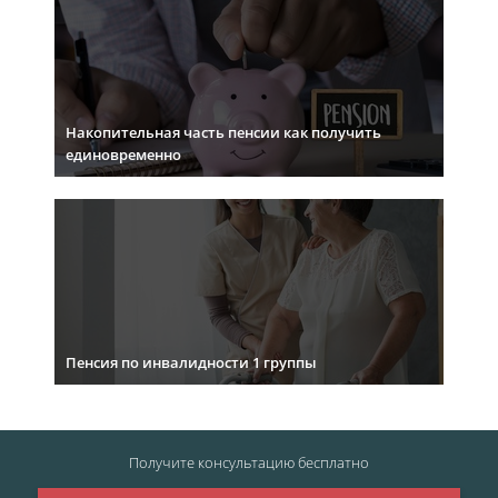
Накопительная часть пенсии как получить
единовременно
Пенсия по инвалидности 1 группы
Получите консультацию
бесплатно