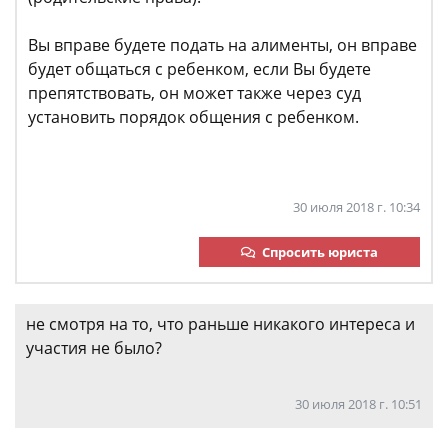
Вы вправе будете подать на алименты, он вправе
будет общаться с ребенком, если Вы будете
препятствовать, он может также через суд
установить порядок общения с ребенком.
30 июля 2018 г. 10:34
Спросить юриста
не смотря на то, что раньше никакого интереса и
участия не было?
30 июля 2018 г. 10:51