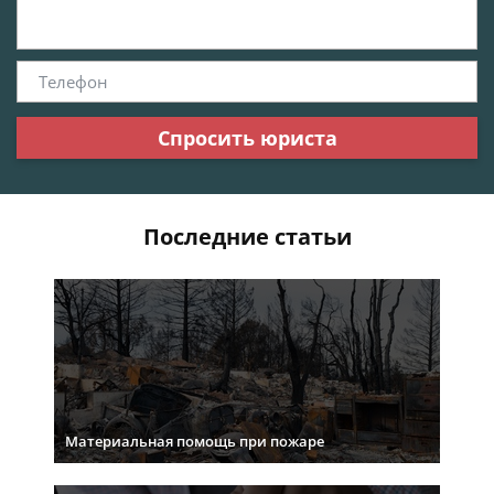
Спросить юриста
Последние статьи
Материальная помощь при пожаре