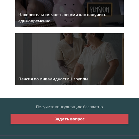
Накопительная часть пенсии как получить
единовременно
Пенсия по инвалидности 1 группы
Получите консультацию
бесплатно
Задать вопрос