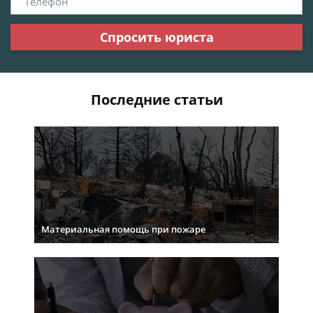
Спросить юриста
Последние статьи
Материальная помощь при пожаре