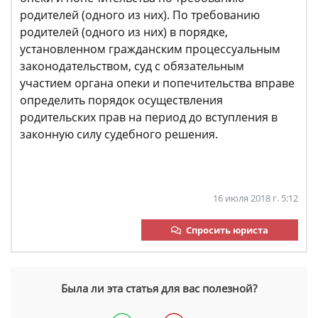
родителей (одного из них). По требованию
родителей (одного из них) в порядке,
установленном гражданским процессуальным
законодательством, суд с обязательным
участием органа опеки и попечительства вправе
определить порядок осуществления
родительских прав на период до вступления в
законную силу судебного решения.
16 июля 2018 г. 5:12
Спросить юриста
Была ли эта статья для вас полезной?