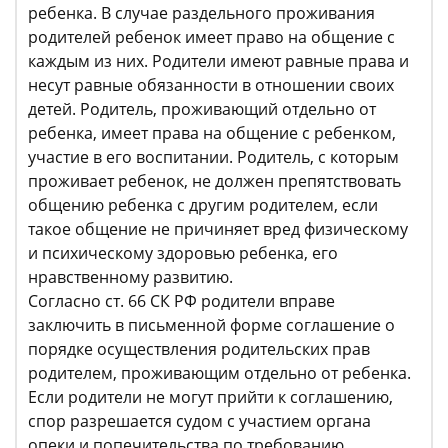
ребенка. В случае раздельного проживания
родителей ребенок имеет право на общение с
каждым из них. Родители имеют равные права и
несут равные обязанности в отношении своих
детей. Родитель, проживающий отдельно от
ребенка, имеет права на общение с ребенком,
участие в его воспитании. Родитель, с которым
проживает ребенок, не должен препятствовать
общению ребенка с другим родителем, если
такое общение не причиняет вред физическому
и психическому здоровью ребенка, его
нравственному развитию.
Согласно ст. 66 СК РФ родители вправе
заключить в письменной форме соглашение о
порядке осуществления родительских прав
родителем, проживающим отдельно от ребенка.
Если родители не могут прийти к соглашению,
спор разрешается судом с участием органа
опеки и попечительства по требованию