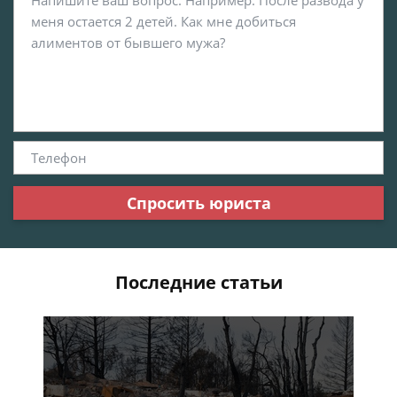
Спросить юриста
Последние статьи