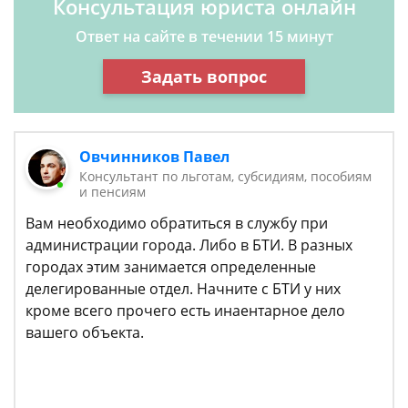
Консультация юриста онлайн
Ответ на сайте в течении 15 минут
Задать вопрос
Овчинников Павел
Консультант по льготам, субсидиям, пособиям
и пенсиям
Вам необходимо обратиться в службу при
администрации города. Либо в БТИ. В разных
городах этим занимается определенные
делегированные отдел. Начните с БТИ у них
кроме всего прочего есть инаентарное дело
вашего объекта.