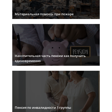
Материальная помощь при пожаре
Накопительная часть пенсии как получить
единовременно
Пенсия по инвалидности 1 группы