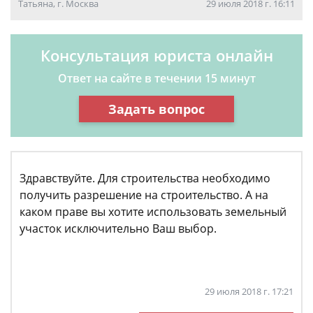
Татьяна, г. Москва
29 июля 2018 г. 16:11
Консультация юриста онлайн
Ответ на сайте в течении 15 минут
Задать вопрос
Здравствуйте. Для строительства необходимо
получить разрешение на строительство. А на
каком праве вы хотите использовать земельный
участок исключительно Ваш выбор.
29 июля 2018 г. 17:21