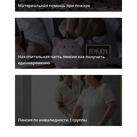
Материальная помощь при пожаре
Накопительная часть пенсии как получить
единовременно
Пенсия по инвалидности 1 группы