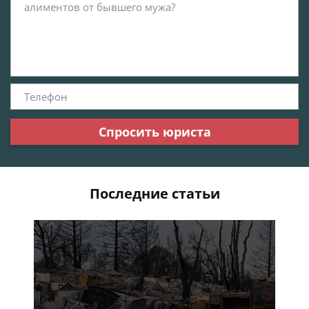
Спросить юриста
Последние статьи