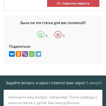
Спросить юриста
Была ли эта статья для вас полезной?
0
0
Поделиться:
Задайте вопрос и юрист ответит вам через
5 минут
!