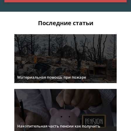
Последние статьи
Материальная помощь при пожаре
Накопительная часть пенсии как получить