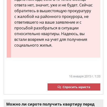
ответа нет, значит, уже и не будет. Сейчас
обратитесь в вышестоящую прокуратуру
с жалобой на районного прокурора, не
ответившего на ваше заявление и с
просьбой разобраться в ситуации
относительно квартиры. Надеюсь, вы
встали вовремя на учет для получения
социального жилья.
16 января 2015 г. 1:33
Спросить юриста
Можно ли сироте получить квартиру перед