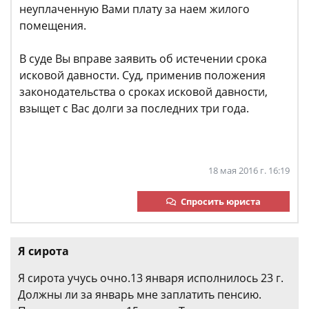
неуплаченную Вами плату за наем жилого
помещения.
В суде Вы вправе заявить об истечении срока
исковой давности. Суд, применив положения
законодательства о сроках исковой давности,
взыщет с Вас долги за последних три года.
18 мая 2016 г. 16:19
Спросить юриста
Я сирота
Я сирота учусь очно.13 января исполнилось 23 г.
Должны ли за январь мне заплатить пенсию.