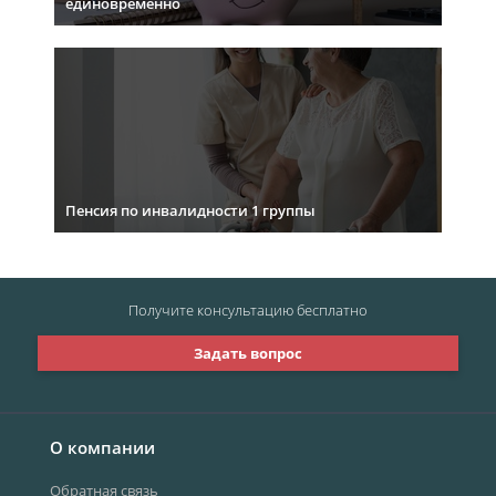
единовременно
Пенсия по инвалидности 1 группы
Получите консультацию
бесплатно
Задать вопрос
О компании
Обратная связь