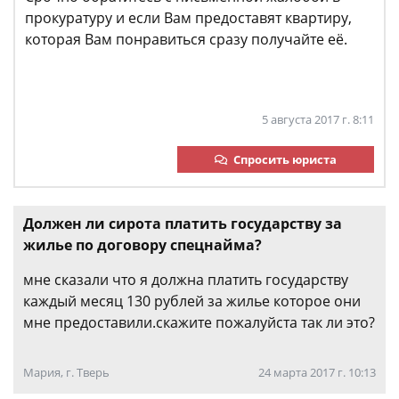
прокуратуру и если Вам предоставят квартиру,
которая Вам понравиться сразу получайте её.
5 августа 2017 г. 8:11
Спросить юриста
Должен ли сирота платить государству за
жилье по договору спецнайма?
мне сказали что я должна платить государству
каждый месяц 130 рублей за жилье которое они
мне предоставили.скажите пожалуйста так ли это?
Мария, г. Тверь
24 марта 2017 г. 10:13