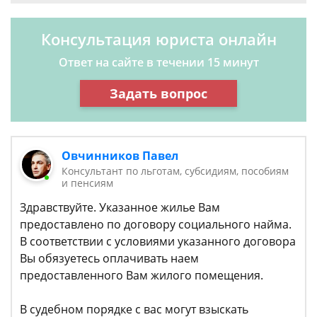
Консультация юриста онлайн
Ответ на сайте в течении 15 минут
Задать вопрос
Овчинников Павел
Консультант по льготам, субсидиям, пособиям
и пенсиям
Здравствуйте. Указанное жилье Вам
предоставлено по договору социального найма.
В соответствии с условиями указанного договора
Вы обязуетесь оплачивать наем
предоставленного Вам жилого помещения.
В судебном порядке с вас могут взыскать