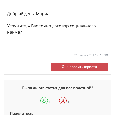
Добрый день, Мария!
Уточните, у Вас точно договор социального
найма?
24 марта 2017 г. 10:19
Спросить юриста
Была ли эта статья для вас полезной?
0
0
Поделиться: