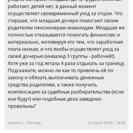
работает, детей нет, в данный момент
осуществляет своевременный уход за отцом. Что
старшая, что младшая дочери помогают своим
родителям пенсионерам-инвалидам. Младшая же
полностью отказывается помогать финансово и
материально, мотивируя это тем, что заработная
плата низкая, и что якобы осуществляет уход за
своей дочерью (инвалид 3 группы - рабочей!).
Хотя уже за год летала 4 раза отдыхать за границу.
Подскажите, можно ли как-то привлечь её по
закону и обязать выплачивать денежные
средства родителям, а также получить
компенсацию за судебные разбирательства (если
кои будут) или подобные дела заведомо
провальны?
Никита, г. Москва
22 июля 2018 г. 14:58