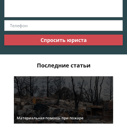
Спросить юриста
Последние статьи
Материальная помощь при пожаре