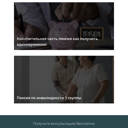
Накопительная часть пенсии как получить
единовременно
Пенсия по инвалидности 1 группы
Получите консультацию
бесплатно