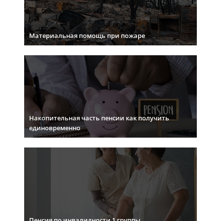
Материальная помощь при пожаре
Накопительная часть пенсии как получить
единовременно
Пенсия по инвалидности 1 группы