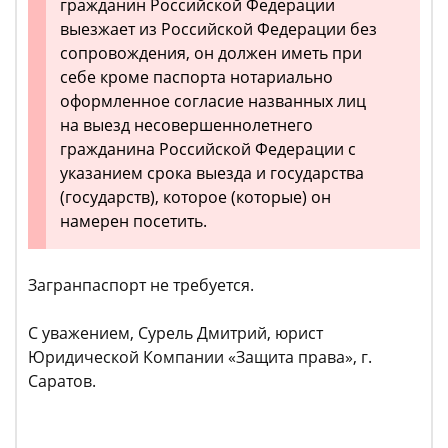
гражданин Российской Федерации
выезжает из Российской Федерации без
сопровождения, он должен иметь при
себе кроме паспорта нотариально
оформленное согласие названных лиц
на выезд несовершеннолетнего
гражданина Российской Федерации с
указанием срока выезда и государства
(государств), которое (которые) он
намерен посетить.
Загранпаспорт не требуется.
С уважением, Сурель Дмитрий, юрист
Юридической Компании «Защита права», г.
Саратов.