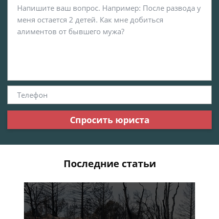
Спросить юриста
Последние статьи