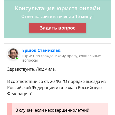
Консультация юриста онлайн
Ответ на сайте в течении 15 минут
Задать вопрос
Ершов Станислав
Юрист по гражданскому праву, социальные
вопросы
Здравствуйте, Людмила.
В соответствии со ст. 20 ФЗ "О порядке выезда из
Российской Федерации и въезда в Российскую
Федерацию"
В случае, если несовершеннолетний