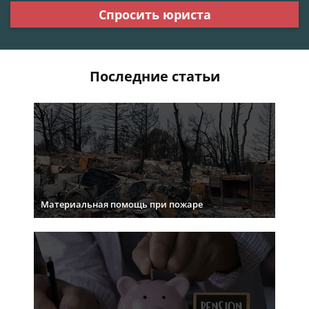
Спросить юриста
Последние статьи
Материальная помощь при пожаре