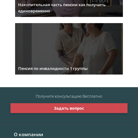
Накопительная часть пенсии как получить
единовременно
Пенсия по инвалидности 1 группы
Получите консультацию
бесплатно
Задать вопрос
О компании