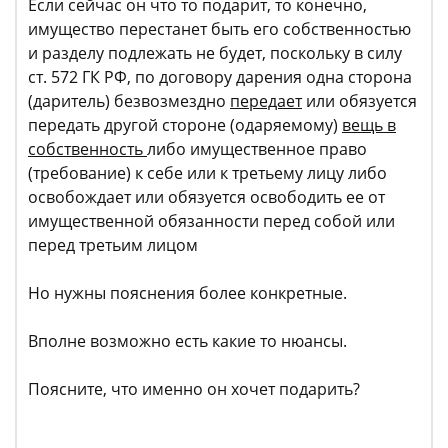
Если сейчас он что то подарит, то конечно,
имущество перестанет быть его собственностью
и разделу подлежать не будет, поскольку в силу
ст. 572 ГК РФ, по договору дарения одна сторона
(даритель) безвозмездно
передает
или обязуется
передать другой стороне (одаряемому)
вещь в
собственность
либо имущественное право
(требование) к себе или к третьему лицу либо
освобождает или обязуется освободить ее от
имущественной обязанности перед собой или
перед третьим лицом
Но нужны пояснения более конкретные.
Вполне возможно есть какие то нюансы.
Поясните, что именно он хочет подарить?