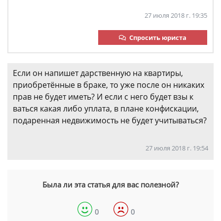
27 июля 2018 г. 19:35
Спросить юриста
Если он напишет дарственную на квартиры,
приобретённые в браке, то уже после он никаких
прав не будет иметь? И если с него будет взы к
ваться какая либо уплата, в плане конфискации,
подаренная недвижимость не будет учитываться?
27 июля 2018 г. 19:54
Была ли эта статья для вас полезной?
0
0