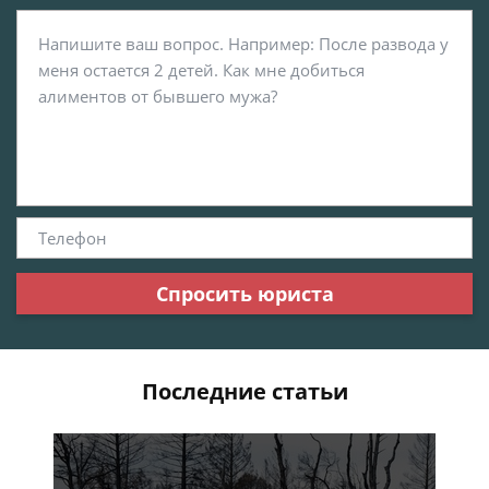
Спросить юриста
Последние статьи