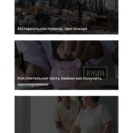
Материальная помощь при пожаре
Накопительная часть пенсии как получить
единовременно