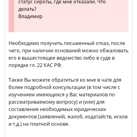
статус сироты, где мне отказали. Что
делать?
Владимир
Необходимо получить письменный отказ, после
чего, при наличии оснований можно обжаловать
его в вышестоящее ведомство либо в суде в
порядке гл. 22 КАС РФ.
Также Вы можете обратиться ко мне в чате для
более подробной консультации (в том числе с
изучением имеющихся у Вас материалов по
рассматриваемому вопросу) и (или) для
составления необходимых юридических
документов (заявлений, жалоб, ходатайств, исков
и т.д.) на платной основе.