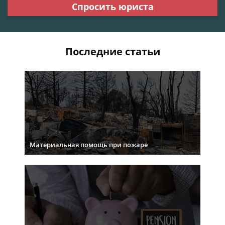
Спросить юриста
Последние статьи
Материальная помощь при пожаре