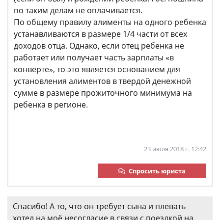
по таким делам не оплачивается.
По общему правилу алименты на одного ребенка
устанавливаются в размере 1/4 части от всех
доходов отца. Однако, если отец ребенка не
работает или получает часть зарплаты «в
конверте», то это является основанием для
установления алиментов в твердой денежной
сумме в размере прожиточного минимума на
ребенка в регионе.
23 июля 2018 г. 12:42
Спросить юриста
Спасибо! А то, что он требует сына и плевать
хотел на моё несогласие в связи с поездкой на