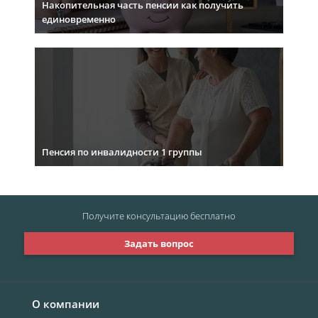
Накопительная часть пенсии как получить
единовременно
Пенсия по инвалидности 1 группы
Получите консультацию
бесплатно
Задать вопрос
О компании