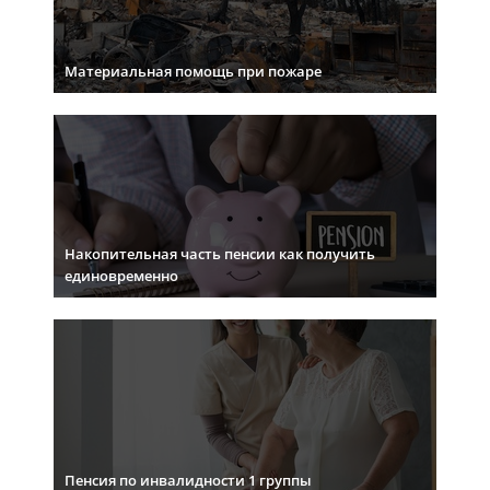
Материальная помощь при пожаре
Накопительная часть пенсии как получить
единовременно
Пенсия по инвалидности 1 группы