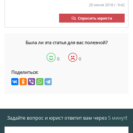
20 июня 2018 г. 9:42
Спросить юриста
Была ли эта статья для вас полезной?
0
0
Поделиться:
Задайте вопрос и юрист ответит вам через
5 минут
!