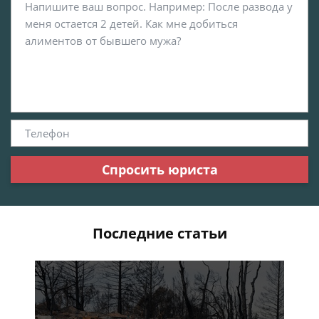
Спросить юриста
Последние статьи