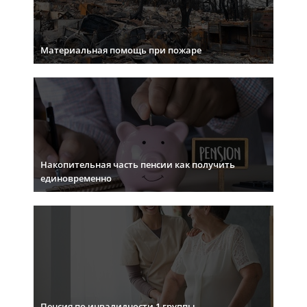
Материальная помощь при пожаре
Накопительная часть пенсии как получить
единовременно
Пенсия по инвалидности 1 группы