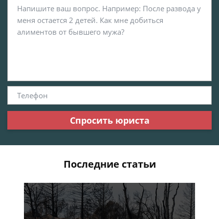
Спросить юриста
Последние статьи