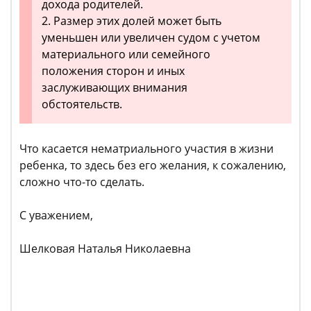
дохода родителей.
2. Размер этих долей может быть
уменьшен или увеличен судом с учетом
материального или семейного
положения сторон и иных
заслуживающих внимания
обстоятельств.
Что касается нематриального участия в жизни
ребенка, то здесь без его желания, к сожалению,
сложно что-то сделать.
С уважением,
Шелковая Наталья Николаевна