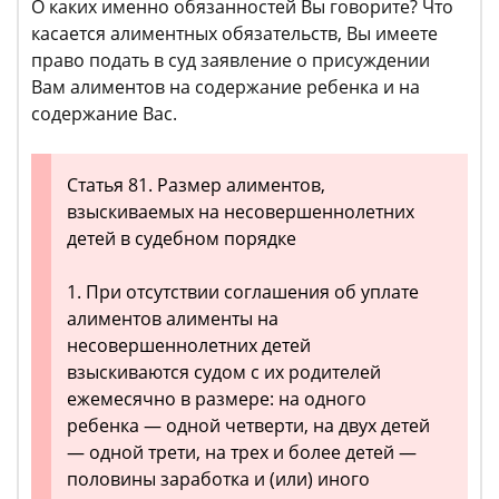
О каких именно обязанностей Вы говорите? Что
касается алиментных обязательств, Вы имеете
право подать в суд заявление о присуждении
Вам алиментов на содержание ребенка и на
содержание Вас.
Статья 81. Размер алиментов,
взыскиваемых на несовершеннолетних
детей в судебном порядке
1. При отсутствии соглашения об уплате
алиментов алименты на
несовершеннолетних детей
взыскиваются судом с их родителей
ежемесячно в размере: на одного
ребенка — одной четверти, на двух детей
— одной трети, на трех и более детей —
половины заработка и (или) иного