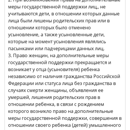
меры государственной поддержки лиц,, не
учитываются дети, в отношении которых данные
лица были лишены родительских прав или в
отношении которых было отменено
усыновление, а также усыновленные дети,
которые на момент усыновления являлись
пасынками или падчерицами данных лиц.
3. Право женщин, на дополнительные меры
государственной поддержки прекращается и
возникает у отца (усыновителя) ребенка
независимо от наличия гражданства Российской
Федерации или статуса лица без гражданства в
случаях смерти женщины, объявления ее
умершей, лишения родительских прав в
отношении ребенка, в связи с рождением
которого возникло право на дополнительные
меры государственной поддержки, совершения в
отношении своего ребенка (детей) умышленного