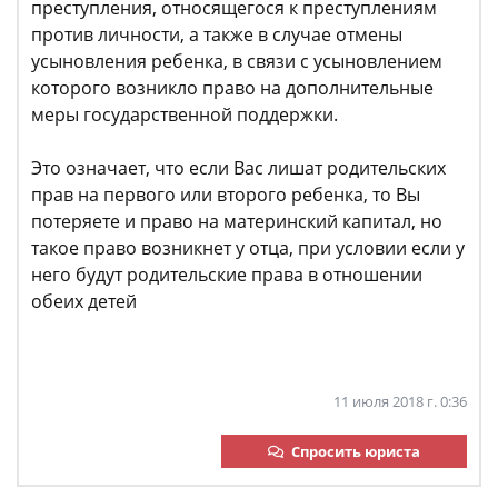
преступления, относящегося к преступлениям
против личности, а также в случае отмены
усыновления ребенка, в связи с усыновлением
которого возникло право на дополнительные
меры государственной поддержки.
Это означает, что если Вас лишат родительских
прав на первого или второго ребенка, то Вы
потеряете и право на материнский капитал, но
такое право возникнет у отца, при условии если у
него будут родительские права в отношении
обеих детей
11 июля 2018 г. 0:36
Спросить юриста