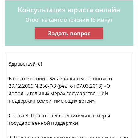
Консультация юриста онлайн
Ответ на сайте в течении 15 минут
Задать вопрос
Здравствуйте!
В соответствии с Федеральным законом от
29.12.2006 N 256-ФЗ (ред. от 07.03.2018) «О
дополнительных мерах государственной
поддержки семей, имеющих детей»
Статья 3. Право на дополнительные меры
государственной поддержки
2. При возникновении права на дополнительные