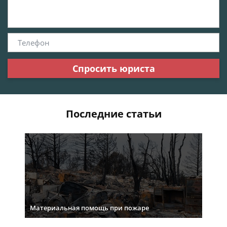
Спросить юриста
Последние статьи
Материальная помощь при пожаре