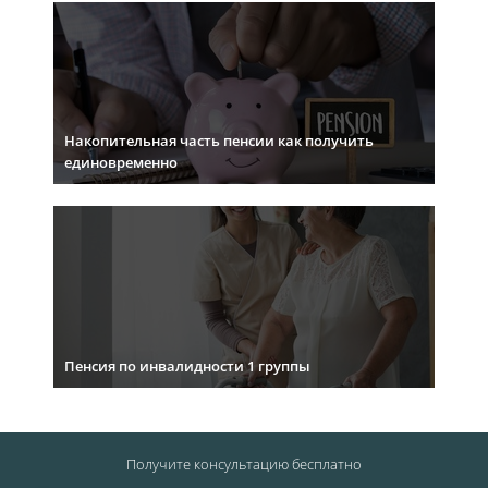
Накопительная часть пенсии как получить
единовременно
Пенсия по инвалидности 1 группы
Получите консультацию
бесплатно